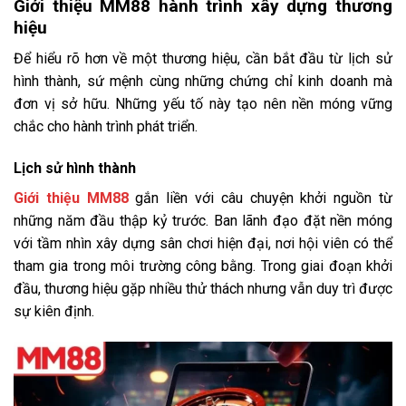
Giới thiệu MM88 hành trình xây dựng thương
hiệu
Để hiểu rõ hơn về một thương hiệu, cần bắt đầu từ lịch sử
hình thành, sứ mệnh cùng những chứng chỉ kinh doanh mà
đơn vị sở hữu. Những yếu tố này tạo nên nền móng vững
chắc cho hành trình phát triển.
Lịch sử hình thành
Giới thiệu MM88
gắn liền với câu chuyện khởi nguồn từ
những năm đầu thập kỷ trước. Ban lãnh đạo đặt nền móng
với tầm nhìn xây dựng sân chơi hiện đại, nơi hội viên có thể
tham gia trong môi trường công bằng. Trong giai đoạn khởi
đầu, thương hiệu gặp nhiều thử thách nhưng vẫn duy trì được
sự kiên định.