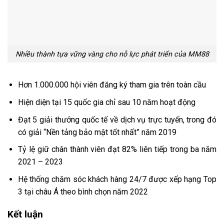
Nhiều thành tựa vững vàng cho nỗ lực phát triển của MM88
Hơn 1.000.000 hội viên đăng ký tham gia trên toàn cầu
Hiện diện tại 15 quốc gia chỉ sau 10 năm hoạt động
Đạt 5 giải thưởng quốc tế về dịch vụ trực tuyến, trong đó
có giải “Nền tảng bảo mật tốt nhất” năm 2019
Tỷ lệ giữ chân thành viên đạt 82% liên tiếp trong ba năm
2021 – 2023
Hệ thống chăm sóc khách hàng 24/7 được xếp hạng Top
3 tại châu Á theo bình chọn năm 2022
Kết luận