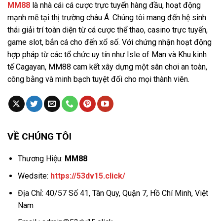
MM88
là nhà cái cá cược trực tuyến hàng đầu, hoạt động
mạnh mẽ tại thị trường châu Á. Chúng tôi mang đến hệ sinh
thái giải trí toàn diện từ cá cược thể thao, casino trực tuyến,
game slot, bắn cá cho đến xổ số. Với chứng nhận hoạt động
hợp pháp từ các tổ chức uy tín như Isle of Man và Khu kinh
tế Cagayan, MM88 cam kết xây dựng một sân chơi an toàn,
công bằng và minh bạch tuyệt đối cho mọi thành viên.
VỀ CHÚNG TÔI
Thương Hiệu:
MM88
Wedsite:
https://53dv15.click/
Địa Chỉ:
40/57 Số 41, Tân Quy, Quận 7, Hồ Chí Minh, Việt
Nam