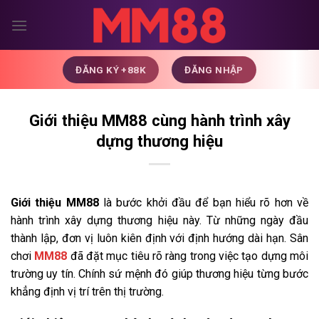
Chuyển
đến
nội
dung
ĐĂNG KÝ +88K
ĐĂNG NHẬP
Giới thiệu MM88 cùng hành trình xây
dựng thương hiệu
Giới thiệu MM88
là bước khởi đầu để bạn hiểu rõ hơn về
hành trình xây dựng thương hiệu này. Từ những ngày đầu
thành lập, đơn vị luôn kiên định với định hướng dài hạn. Sân
chơi
MM88
đã đặt mục tiêu rõ ràng trong việc tạo dựng môi
trường uy tín. Chính sứ mệnh đó giúp thương hiệu từng bước
khẳng định vị trí trên thị trường.