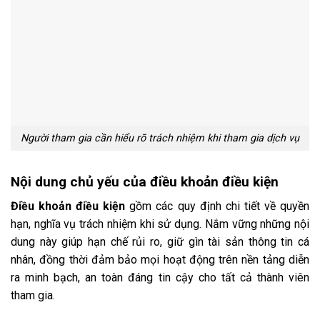
Người tham gia cần hiểu rõ trách nhiệm khi tham gia dịch vụ
Nội dung chủ yếu của điều khoản điều kiện
Điều khoản điều kiện
gồm các quy định chi tiết về quyền
hạn, nghĩa vụ trách nhiệm khi sử dụng. Nắm vững những nội
dung này giúp hạn chế rủi ro, giữ gìn tài sản thông tin cá
nhân, đồng thời đảm bảo mọi hoạt động trên nền tảng diễn
ra minh bạch, an toàn đáng tin cậy cho tất cả thành viên
tham gia.