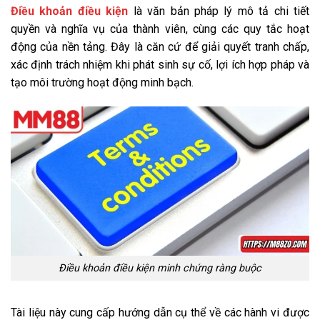
Điều khoản điều kiện
là văn bản pháp lý mô tả chi tiết
quyền và nghĩa vụ của thành viên, cùng các quy tắc hoạt
động của nền tảng. Đây là căn cứ để giải quyết tranh chấp,
xác định trách nhiệm khi phát sinh sự cố, lợi ích hợp pháp và
tạo môi trường hoạt động minh bạch.
Điều khoản điều kiện minh chứng ràng buộc
Tài liệu này cung cấp hướng dẫn cụ thể về các hành vi được