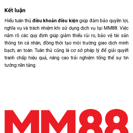
Kết luận
Hiểu tuân thủ
điều khoản điều kiện
giúp đảm bảo quyền lợi,
nghĩa vụ và trách nhiệm khi sử dụng dịch vụ tại MM88. Việc
nắm rõ các quy định giúp giảm thiểu rủi ro, bảo vệ tài sản
thông tin cá nhân, đồng thời tạo môi trường giao dịch minh
bạch, an toàn. Tuân thủ cũng là cơ sở pháp lý để giải quyết
tranh chấp hiệu quả, nâng cao trải nghiệm tổng thể sự tin
tưởng nền tảng.